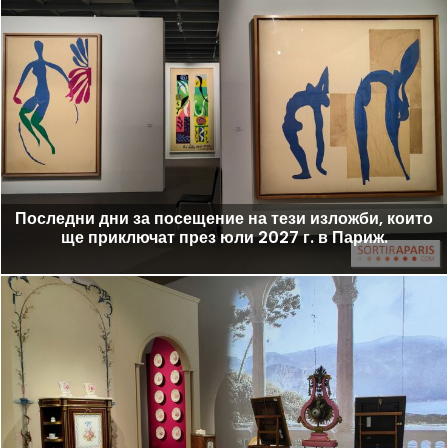
Последни дни за посещение на тези изложби, които
ще приключат през юли 2027 г. в Париж.