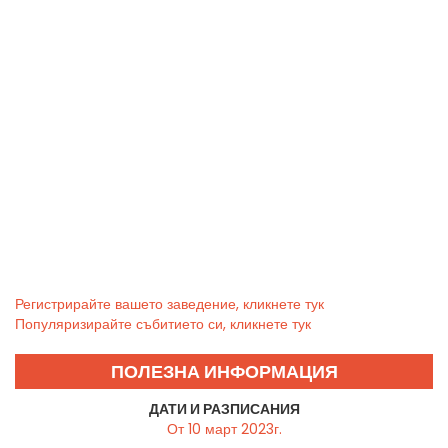
Регистрирайте вашето заведение, кликнете тук
Популяризирайте събитието си, кликнете тук
ПОЛЕЗНА ИНФОРМАЦИЯ
ДАТИ И РАЗПИСАНИЯ
От 10 март 2023г.