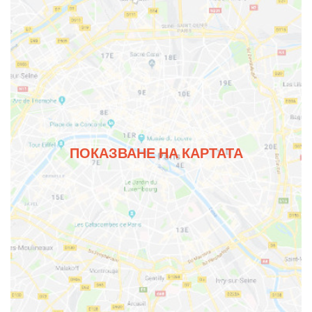
ПОКАЗВАНЕ НА КАРТАТА