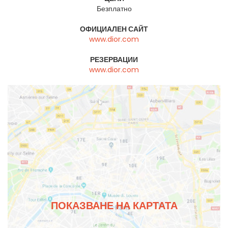
Безплатно
ОФИЦИАЛЕН САЙТ
www.dior.com
РЕЗЕРВАЦИИ
www.dior.com
ПОКАЗВАНЕ НА КАРТАТА