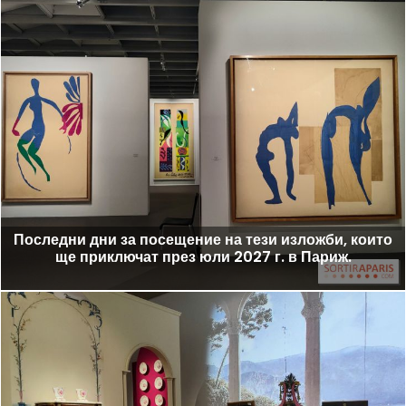
Последни дни за посещение на тези изложби, които
ще приключат през юли 2027 г. в Париж.