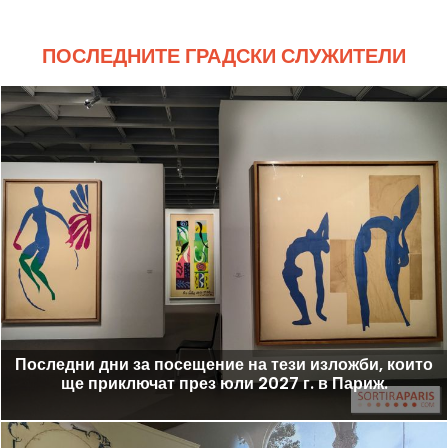
ПОСЛЕДНИТЕ ГРАДСКИ СЛУЖИТЕЛИ
Последни дни за посещение на тези изложби, които
ще приключат през юли 2027 г. в Париж.