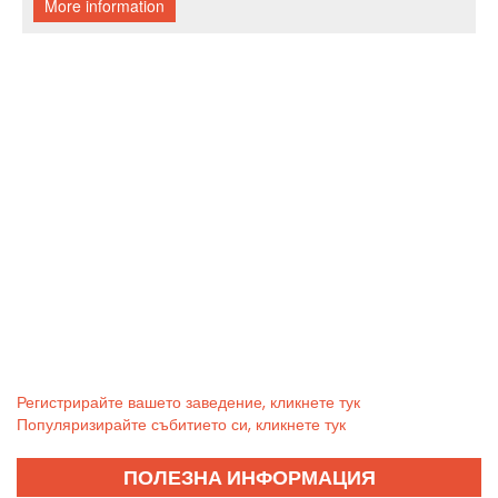
Регистрирайте вашето заведение, кликнете тук
Популяризирайте събитието си, кликнете тук
ПОЛЕЗНА ИНФОРМАЦИЯ