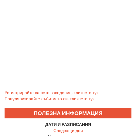
Регистрирайте вашето заведение, кликнете тук
Популяризирайте събитието си, кликнете тук
ПОЛЕЗНА ИНФОРМАЦИЯ
ДАТИ И РАЗПИСАНИЯ
Следващи дни