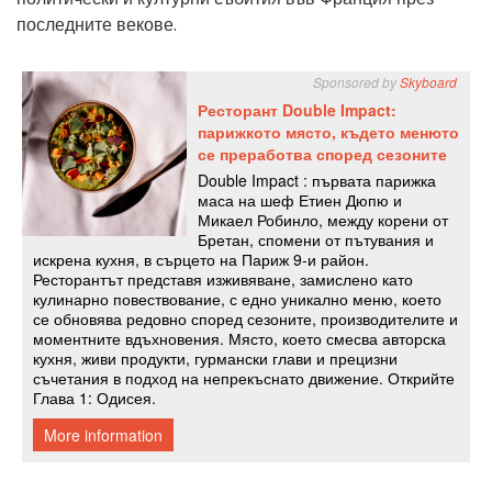
последните векове.