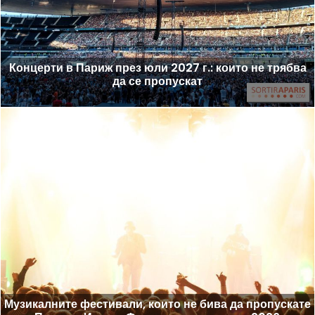
Концерти в Париж през юли 2027 г.: които не трябва
да се пропускат
Музикалните фестивали, които не бива да пропускате