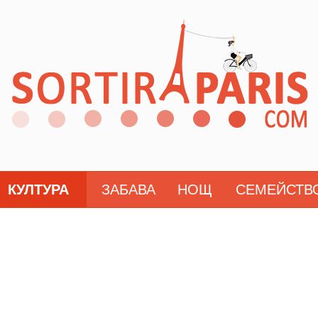
КУЛТУРА
ЗАБАВА
НОЩ
СЕМЕЙСТВ