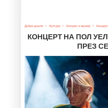
Добре дошли
Култура
Концерт и музика
Концерт
КОНЦЕРТ НА ПОЛ УЕЛ
ПРЕЗ СЕ