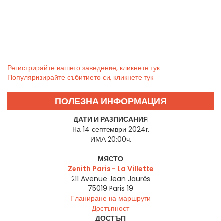
Регистрирайте вашето заведение, кликнете тук
Популяризирайте събитието си, кликнете тук
ПОЛЕЗНА ИНФОРМАЦИЯ
ДАТИ И РАЗПИСАНИЯ
На 14 септември 2024г.
ИМА 20:00ч.
МЯСТО
Zenith Paris - La Villette
211 Avenue Jean Jaurès
75019
Paris 19
Планиране на маршрути
Достъпност
ДОСТЪП