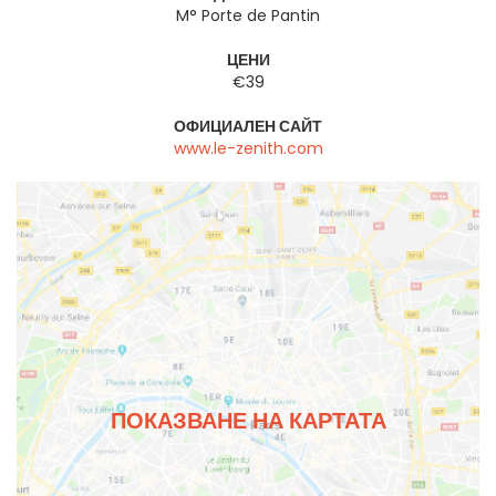
M° Porte de Pantin
ЦЕНИ
€39
ОФИЦИАЛЕН САЙТ
www.le-zenith.com
ПОКАЗВАНЕ НА КАРТАТА