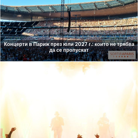
Концерти в Париж през юли 2027 г.: които не трябва
да се пропускат