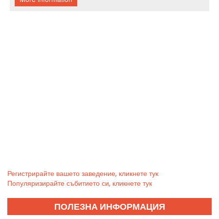
Регистрирайте вашето заведение, кликнете тук
Популяризирайте събитието си, кликнете тук
ПОЛЕЗНА ИНФОРМАЦИЯ