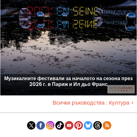
Музикалните фестивали за началото на сезона през
2026 г. в Париж и Ил дьо Франс
Всички ръководства : Култура >