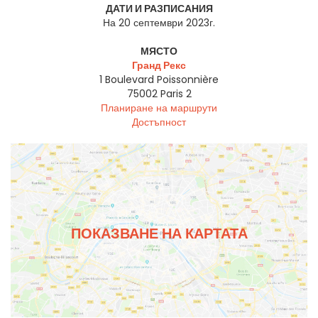
ДАТИ И РАЗПИСАНИЯ
На 20 септември 2023г.
МЯСТО
Гранд Рекс
1 Boulevard Poissonnière
75002
Paris 2
Планиране на маршрути
Достъпност
ПОКАЗВАНЕ НА КАРТАТА