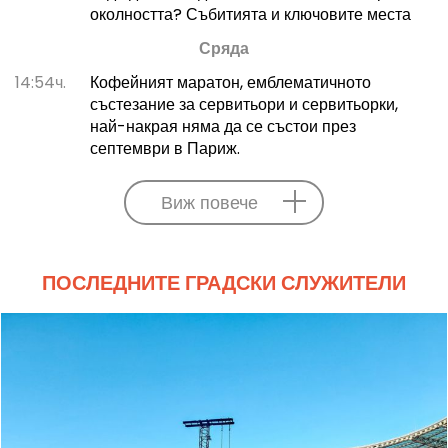
околността? Събитията и ключовите места
Сряда
14:54ч.
Кофейният маратон, емблематичното
състезание за сервитьори и сервитьорки,
най-накрая няма да се състои през
септември в Париж.
Виж повече
ПОСЛЕДНИТЕ ГРАДСКИ СЛУЖИТЕЛИ