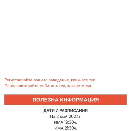
Регистрирайте вашето заведение, кликнете тук
Популяризирайте събитието си, кликнете тук
ПОЛЕЗНА ИНФОРМАЦИЯ
ДАТИ И РАЗПИСАНИЯ
На 2 май 2024г.
ИМА 19:30ч.
ИМА 21:30ч.