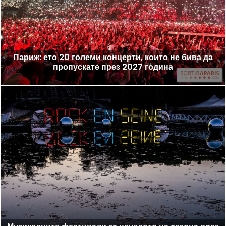
Париж: ето 20 големи концерти, които не бива да
пропускате през 2027 година