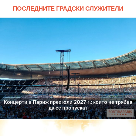
ПОСЛЕДНИТЕ ГРАДСКИ СЛУЖИТЕЛИ
Концерти в Париж през юли 2027 г.: които не трябва
да се пропускат