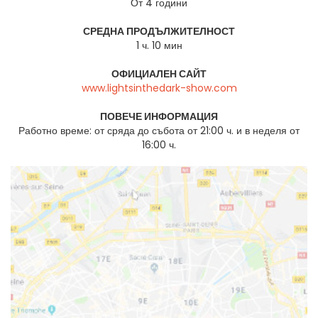
От 4 години
СРЕДНА ПРОДЪЛЖИТЕЛНОСТ
1 ч. 10 мин
ОФИЦИАЛЕН САЙТ
www.lightsinthedark-show.com
ПОВЕЧЕ ИНФОРМАЦИЯ
Работно време: от сряда до събота от 21:00 ч. и в неделя от
16:00 ч.