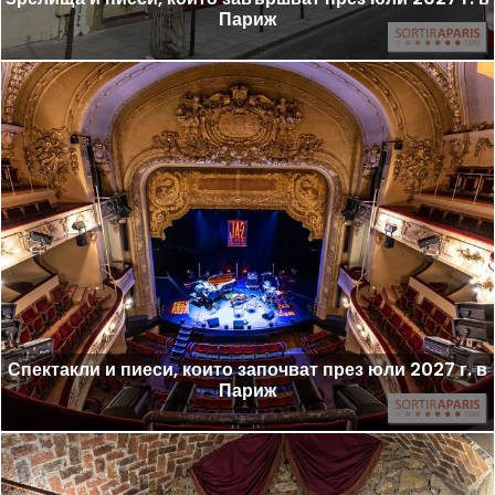
Париж
Спектакли и пиеси, които започват през юли 2027 г. в
Париж