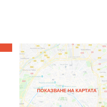
ПОКАЗВАНЕ НА КАРТАТА