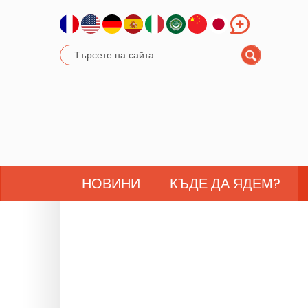
НОВИНИ
КЪДЕ ДА ЯДЕМ?