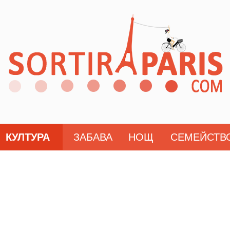
КУЛТУРА
ЗАБАВА
НОЩ
СЕМЕЙСТВ