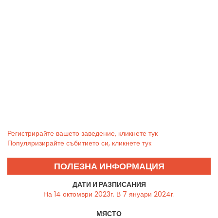
Регистрирайте вашето заведение, кликнете тук
Популяризирайте събитието си, кликнете тук
ПОЛЕЗНА ИНФОРМАЦИЯ
ДАТИ И РАЗПИСАНИЯ
На 14 октомври 2023г. В 7 януари 2024г.
МЯСТО