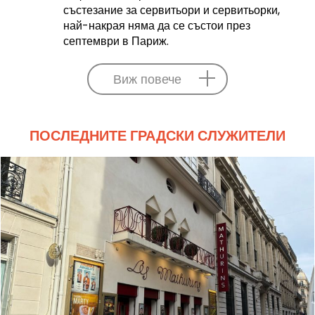
състезание за сервитьори и сервитьорки,
най-накрая няма да се състои през
септември в Париж.
Виж повече
ПОСЛЕДНИТЕ ГРАДСКИ СЛУЖИТЕЛИ