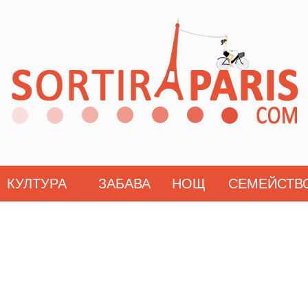
КУЛТУРА
ЗАБАВА
НОЩ
СЕМЕЙСТВ