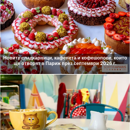
Новите сладкарници, кафенета и кофешопове, които
ще отворят в Париж през септември 2026 г.