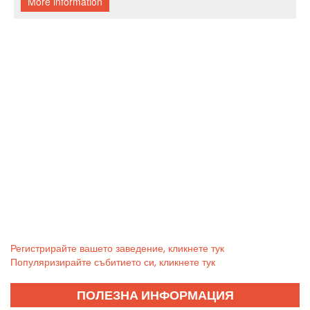
Регистрирайте вашето заведение, кликнете тук
Популяризирайте събитието си, кликнете тук
ПОЛЕЗНА ИНФОРМАЦИЯ