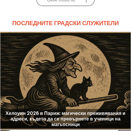
ПОСЛЕДНИТЕ ГРАДСКИ СЛУЖИТЕЛИ
Хелоуин 2026 в Париж: магически преживявания и
адреси, където да се превърнете в ученици на
магьосници