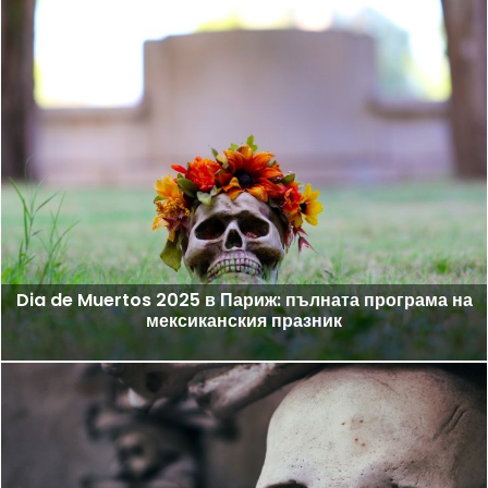
Dia de Muertos 2025 в Париж: пълната програма на
мексиканския празник