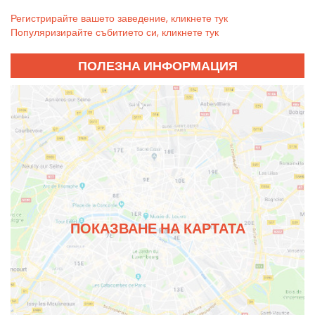
Регистрирайте вашето заведение, кликнете тук
Популяризирайте събитието си, кликнете тук
ПОЛЕЗНА ИНФОРМАЦИЯ
ПОКАЗВАНЕ НА КАРТАТА