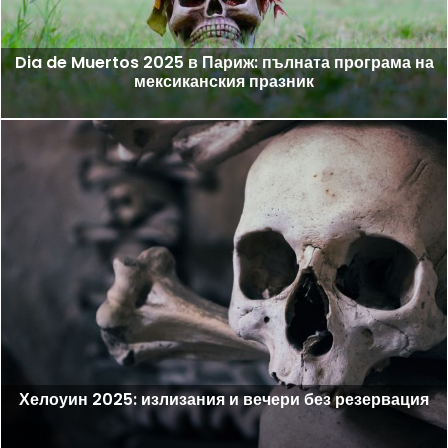
Dia de Muertos 2025 в Париж: пълната програма на
мексиканския празник
Хелоуин 2025: излизания и вечери без резервация