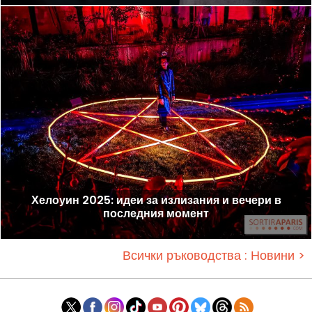
Хелоуин 2025: идеи за излизания и вечери в
последния момент
Всички ръководства : Новини >