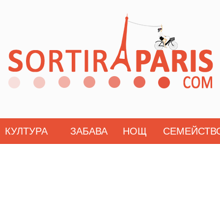
КУЛТУРА
ЗАБАВА
НОЩ
СЕМЕЙСТВ