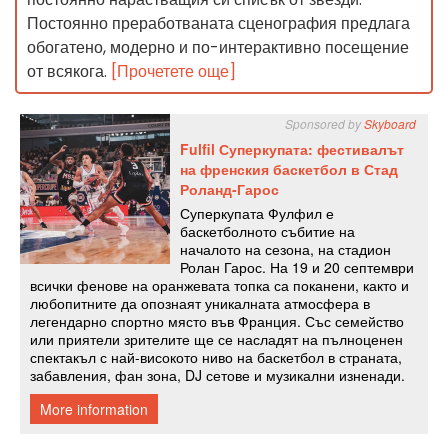
Постоянно преработваната сценография предлага
обогатено, модерно и по-интерактивно посещение
от всякога.
[Прочетете още]