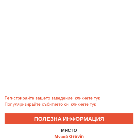
Регистрирайте вашето заведение, кликнете тук
Популяризирайте събитието си, кликнете тук
ПОЛЕЗНА ИНФОРМАЦИЯ
МЯСТО
Музей Grévin