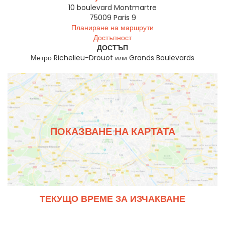
10 boulevard Montmartre
75009
Paris 9
Планиране на маршрути
Достъпност
ДОСТЪП
Метро Richelieu-Drouot или Grands Boulevards
ПОКАЗВАНЕ НА КАРТАТА
ТЕКУЩО ВРЕМЕ ЗА ИЗЧАКВАНЕ