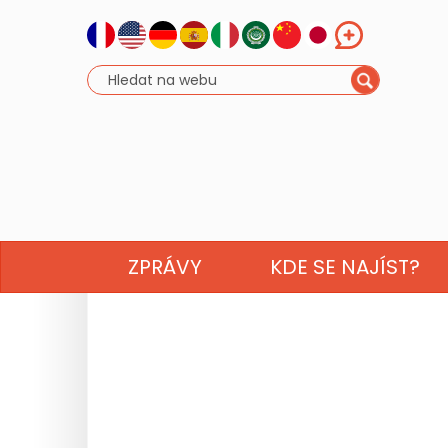
ZPRÁVY
KDE SE NAJÍST?