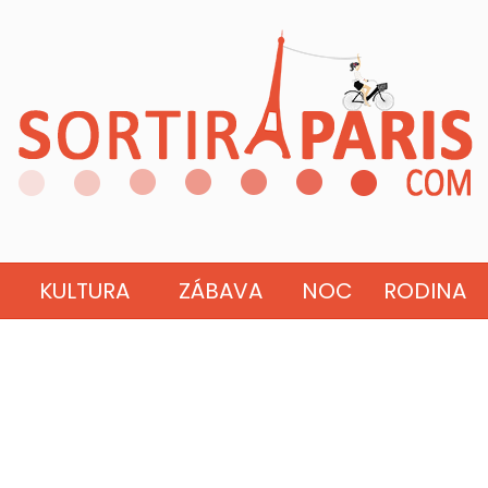
KULTURA
ZÁBAVA
NOC
RODINA