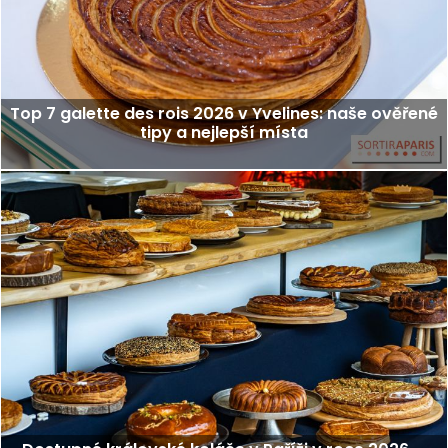
Top 7 galette des rois 2026 v Yvelines: naše ověřené
tipy a nejlepší místa