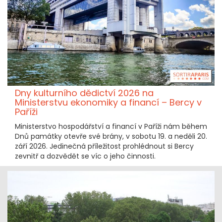
Dny kulturního dědictví 2026 na
Ministerstvu ekonomiky a financí – Bercy v
Paříži
Ministerstvo hospodářství a financí v Paříži nám během
Dnů památky otevře své brány, v sobotu 19. a neděli 20.
září 2026. Jedinečná příležitost prohlédnout si Bercy
zevnitř a dozvědět se víc o jeho činnosti.