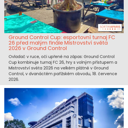
Ground Control Cup: esportovní turnaj FC
26 před malým finále Mistrovství světa
2026 v Ground Control
Ovladač v ruce, oči upřené na zápas: Ground Control
Cup kombinuje turnaj FC 26, hry s volným přístupem a
Mistrovství světa 2026 na velkém plátně v Ground
Control, v dvanáctém pařížském obvodu, 18. července
2026.