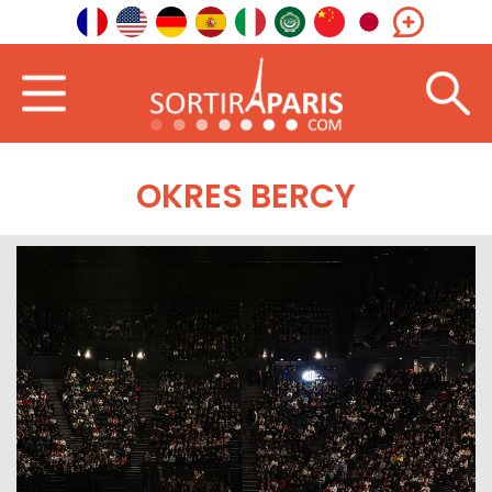
OKRES BERCY