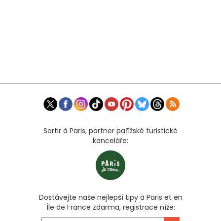
Sortir à Paris, partner pařížské turistické
kanceláře:
Dostávejte naše nejlepší tipy à Paris et en
Île de France zdarma, registrace níže: