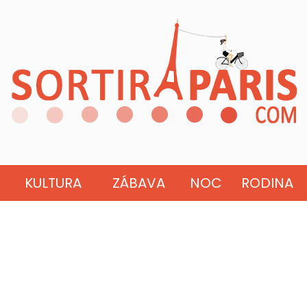
KULTURA
ZÁBAVA
NOC
RODINA