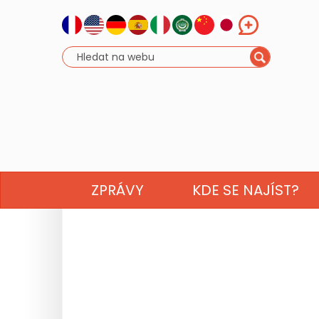
ZPRÁVY
KDE SE NAJÍST?