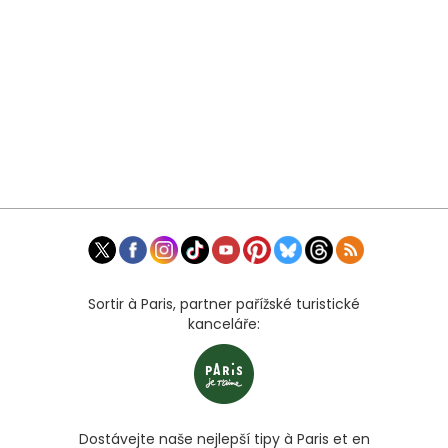
Sortir à Paris, partner pařížské turistické
kanceláře:
Dostávejte naše nejlepší tipy à Paris et en