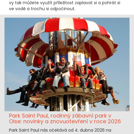
vy tak můžete využít příležitost zaplavat si a pohrát si
ve vodě a trochu si odpočinout.
Park Saint Paul, rodinný zábavní park v
Oise: novinky a znovuotevření v roce 2026
Park Saint Paul nás očekává od 4. dubna 2026 na