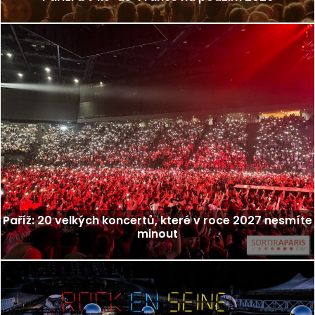
Paříž: 20 velkých koncertů, které v roce 2027 nesmíte
minout