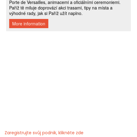
Zaregistrujte svůj podnik, klikněte zde