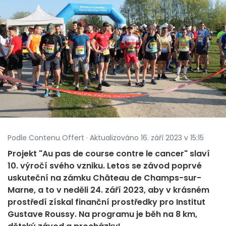
Podle Contenu Offert · Aktualizováno 16. září 2023 v 15:15
Projekt "Au pas de course contre le cancer" slaví
10. výročí svého vzniku. Letos se závod poprvé
uskuteční na zámku Château de Champs-sur-
Marne, a to v neděli 24. září 2023, aby v krásném
prostředí získal finanční prostředky pro Institut
Gustave Roussy. Na programu je běh na 8 km,