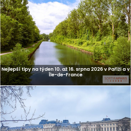
Nejlepší tipy na týden 10. až 16. srpna 2026 v Paříži a v
Île-de-France