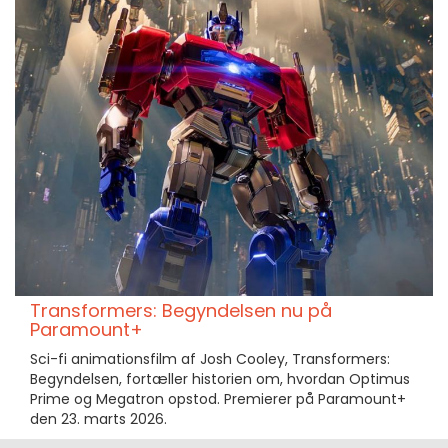
Transformers: Begyndelsen nu på
Paramount+
Sci-fi animationsfilm af Josh Cooley, Transformers:
Begyndelsen, fortæller historien om, hvordan Optimus
Prime og Megatron opstod. Premierer på Paramount+
den 23. marts 2026.