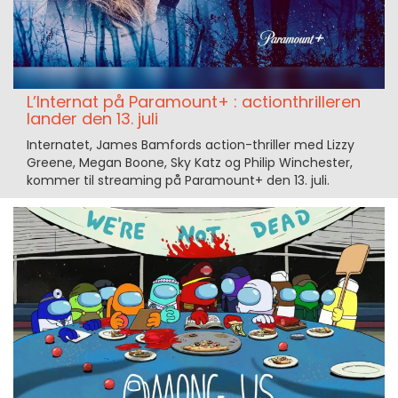
L’Internat på Paramount+ : actionthrilleren
lander den 13. juli
Internatet, James Bamfords action-thriller med Lizzy
Greene, Megan Boone, Sky Katz og Philip Winchester,
kommer til streaming på Paramount+ den 13. juli.