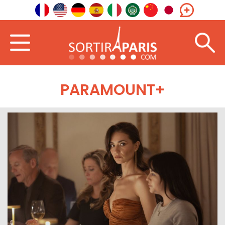
PARAMOUNT+