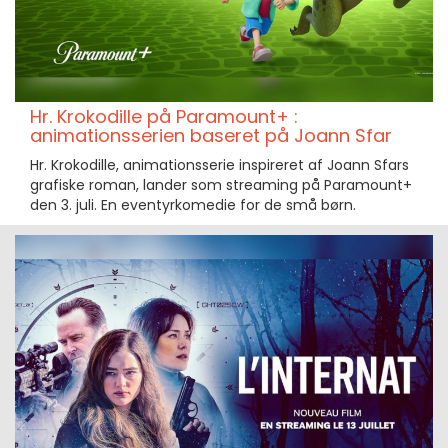
Hr. Krokodille på Paramount+ :
animationsserien baseret på Joann Sfar
Hr. Krokodille, animationsserie inspireret af Joann Sfars
grafiske roman, lander som streaming på Paramount+
den 3. juli. En eventyrkomedie for de små børn.