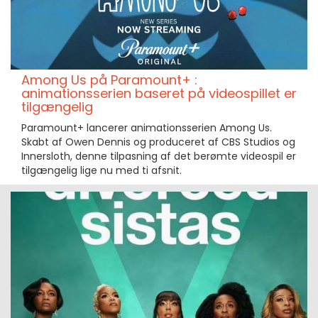
Among Us på Paramount+ :
animationsserien baseret på videospillet er
tilgængelig
Paramount+ lancerer animationsserien Among Us.
Skabt af Owen Dennis og produceret af CBS Studios og
Innersloth, denne tilpasning af det berømte videospil er
tilgængelig lige nu med ti afsnit.