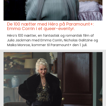
De 100 nætter med Héro på Paramount+:
Emma Corrin i et queer-eventyr.
Héro’s 100 nætter, en fantastisk og romantisk film af
Julia Jackman med Emma Corrin, Nicholas Galitzine og
Maika Monroe, kommer til Paramount+ den 1. juli.