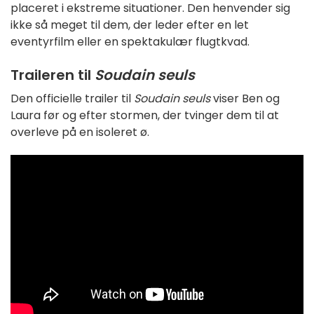
placeret i ekstreme situationer. Den henvender sig
ikke så meget til dem, der leder efter en let
eventyrfilm eller en spektakulær flugtkvad.
Traileren til
Soudain seuls
Den officielle trailer til
Soudain seuls
viser Ben og
Laura før og efter stormen, der tvinger dem til at
overleve på en isoleret ø.