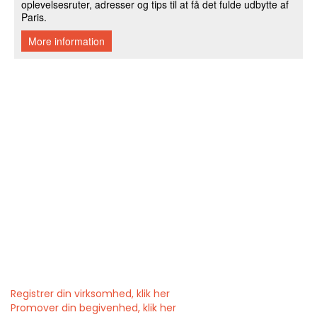
Registrer din virksomhed, klik her
Promover din begivenhed, klik her