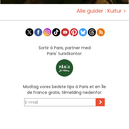
Alle guider : Kultur >
Sortir à Paris, partner med
Paris' turistkontor:
Modtag vores bedste tips à Paris et en Île
de France gratis, tilmelding nedenfor:
>