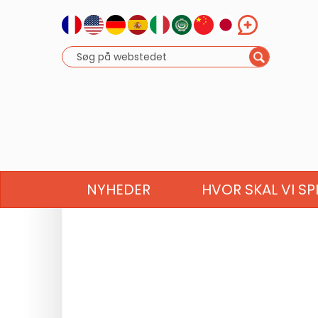
NYHEDER
HVOR SKAL VI SP