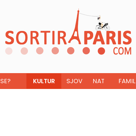
ISE?
KULTUR
SJOV
NAT
FAMIL