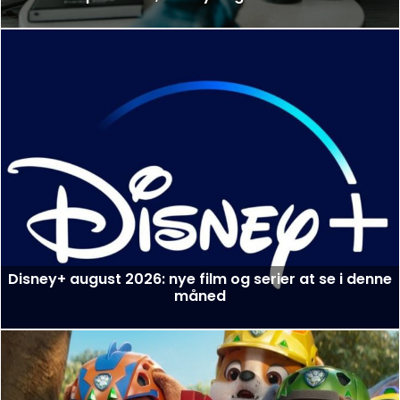
Disney+ august 2026: nye film og serier at se i denne
måned