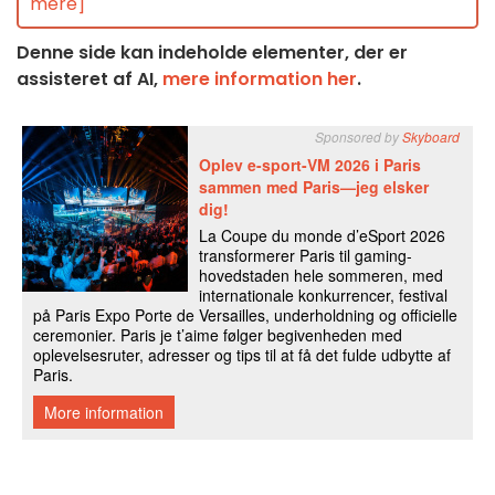
mere]
Denne side kan indeholde elementer, der er
assisteret af AI,
mere information her
.