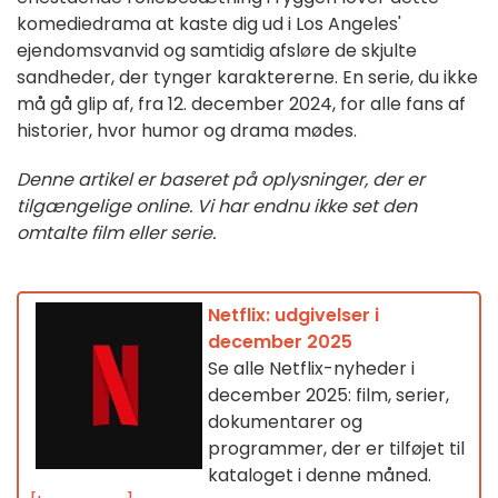
komediedrama at kaste dig ud i Los Angeles'
ejendomsvanvid og samtidig afsløre de skjulte
sandheder, der tynger karaktererne. En serie, du ikke
må gå glip af, fra 12. december 2024, for alle fans af
historier, hvor humor og drama mødes.
Denne artikel er baseret på oplysninger, der er
tilgængelige online. Vi har endnu ikke set den
omtalte film eller serie.
Netflix: udgivelser i
december 2025
Se alle Netflix-nyheder i
december 2025: film, serier,
dokumentarer og
programmer, der er tilføjet til
kataloget i denne måned.