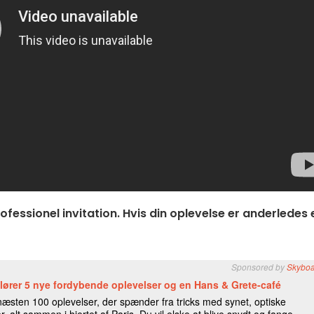
ofessionel invitation. Hvis din oplevelse er anderledes