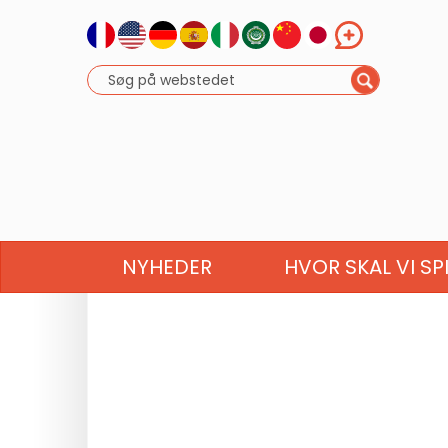
NYHEDER
HVOR SKAL VI SP