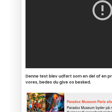
Denne test blev udført som en del af en pr
vores, bedes du give os besked.