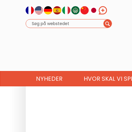
NYHEDER
HVOR SKAL VI SP