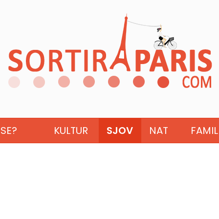
ISE?
KULTUR
SJOV
NAT
FAMIL