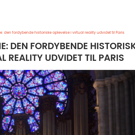
: den fordybende historiske oplevelse i virtual reality udvidet til Paris
E: DEN FORDYBENDE HISTORIS
L REALITY UDVIDET TIL PARIS