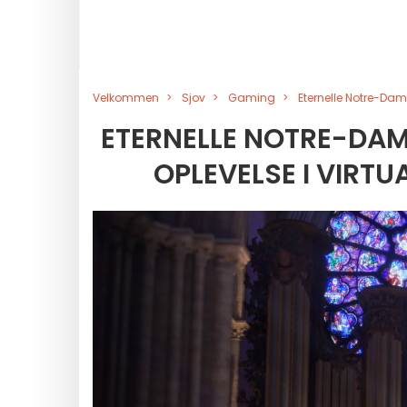
Velkommen
Sjov
Gaming
Eternelle Notre-Dame
ETERNELLE NOTRE-DAM
OPLEVELSE I VIRTUA