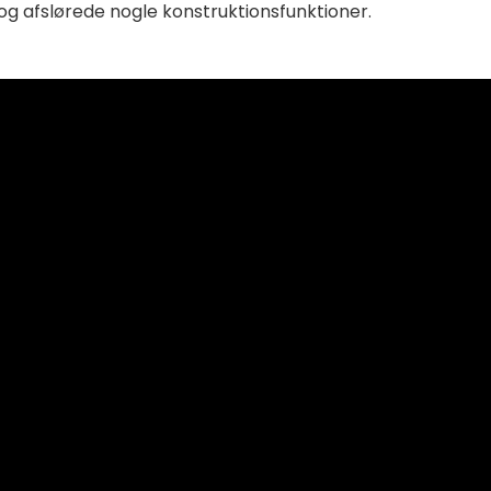
og afslørede nogle konstruktionsfunktioner.