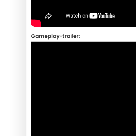
Gameplay-trailer: