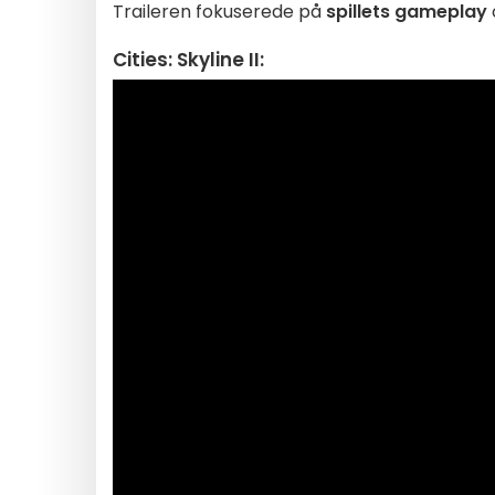
Traileren fokuserede på
spillets gameplay
Cities: Skyline II: