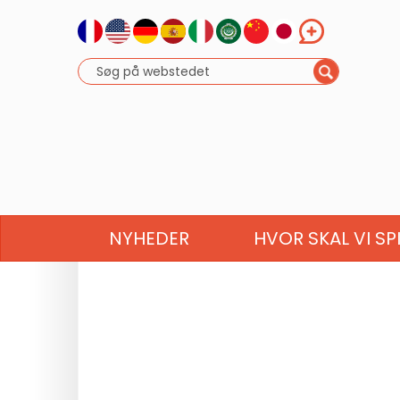
NYHEDER
HVOR SKAL VI SP