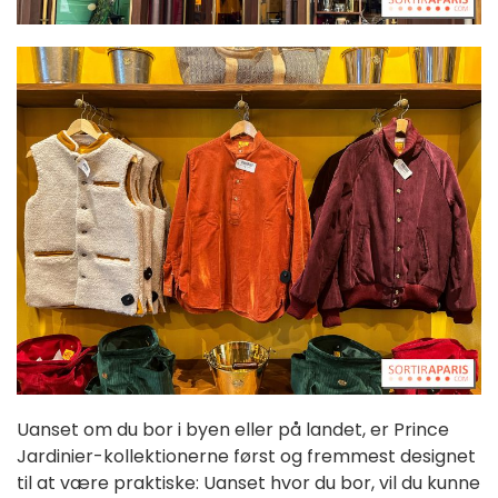
Uanset om du bor i byen eller på landet, er Prince
Jardinier-kollektionerne først og fremmest designet
til at være praktiske: Uanset hvor du bor, vil du kunne