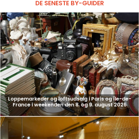
DE SENESTE BY-GUIDER
Loppemarkeder og loftsudsalg i Paris og Île-de-
France i weekenden den 8. og 9. august 2026