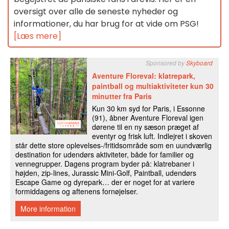
oversigt over alle de seneste nyheder og
informationer, du har brug for at vide om PSG!
[Læs mere]