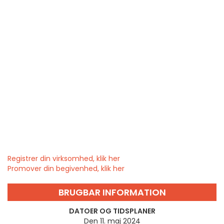
Registrer din virksomhed, klik her
Promover din begivenhed, klik her
BRUGBAR INFORMATION
DATOER OG TIDSPLANER
Den 11. maj 2024