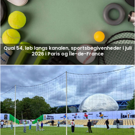
Quai 54, løb langs kanalen, sportsbegivenheder i juli
2026 i Paris og Île-de-France