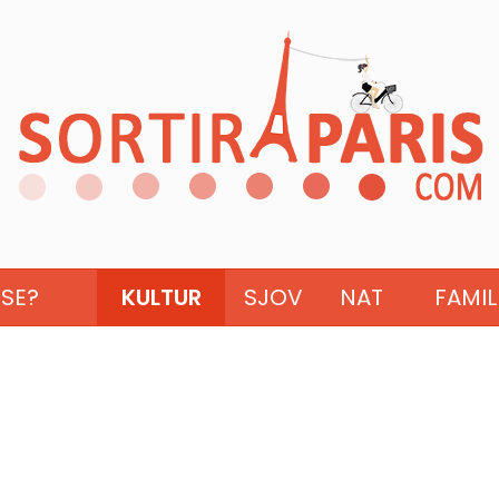
ISE?
KULTUR
SJOV
NAT
FAMIL