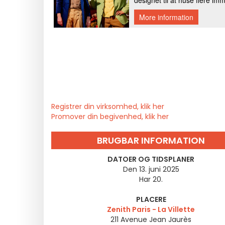
Registrer din virksomhed, klik her
Promover din begivenhed, klik her
BRUGBAR INFORMATION
DATOER OG TIDSPLANER
Den 13. juni 2025
Har 20.
PLACERE
Zenith Paris - La Villette
211 Avenue Jean Jaurès