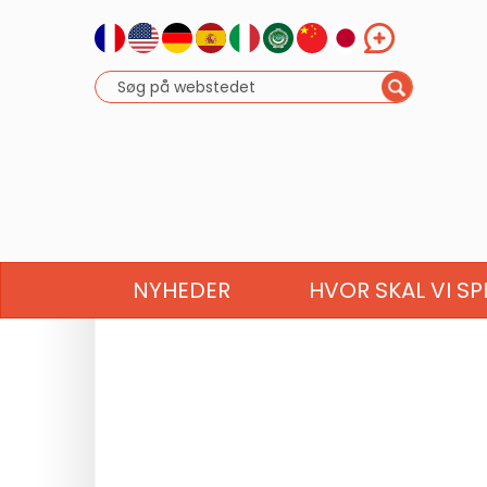
NYHEDER
HVOR SKAL VI SP