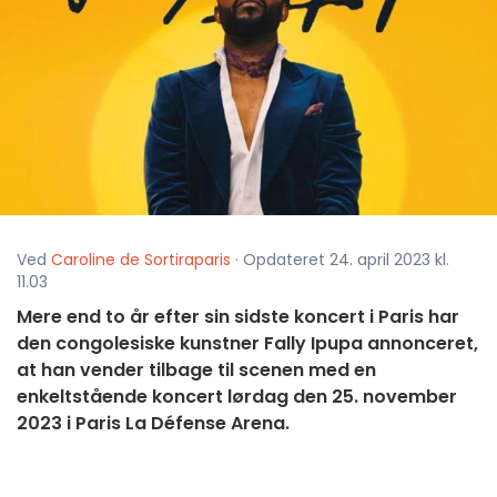
Ved
Caroline de Sortiraparis
· Opdateret 24. april 2023 kl.
11.03
Mere end to år efter sin sidste koncert i Paris har
den congolesiske kunstner Fally Ipupa annonceret,
at han vender tilbage til scenen med en
enkeltstående koncert lørdag den 25. november
2023 i Paris La Défense Arena.