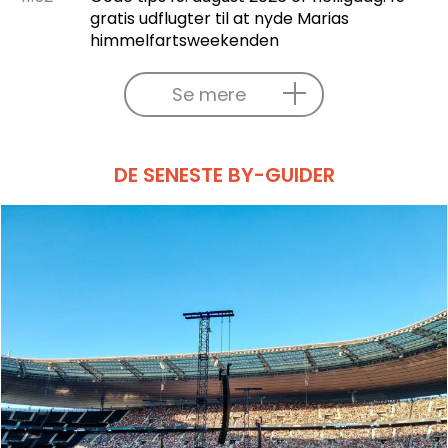
gratis udflugter til at nyde Marias
himmelfartsweekenden
Se mere
DE SENESTE BY-GUIDER