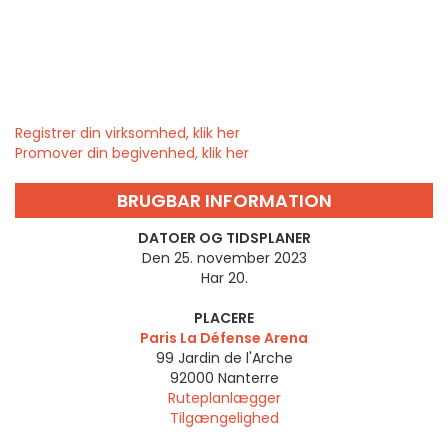
Registrer din virksomhed, klik her
Promover din begivenhed, klik her
BRUGBAR INFORMATION
DATOER OG TIDSPLANER
Den 25. november 2023
Har 20.
PLACERE
Paris La Défense Arena
99 Jardin de l'Arche
92000
Nanterre
Ruteplanlægger
Tilgængelighed