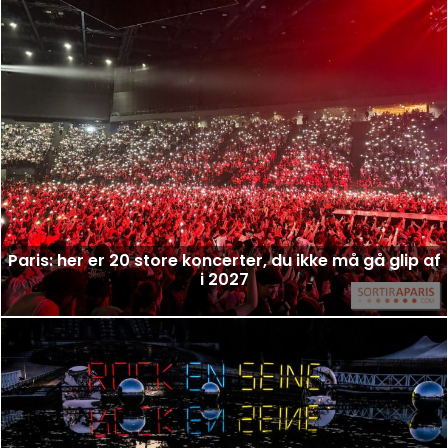
Paris: her er 20 store koncerter, du ikke må gå glip af
i 2027