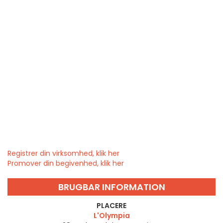
Registrer din virksomhed, klik her
Promover din begivenhed, klik her
BRUGBAR INFORMATION
PLACERE
L'Olympia