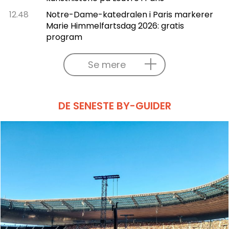
12.48
Notre-Dame-katedralen i Paris markerer
Marie Himmelfartsdag 2026: gratis
program
Se mere
DE SENESTE BY-GUIDER