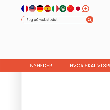
NYHEDER
HVOR SKAL VI SP