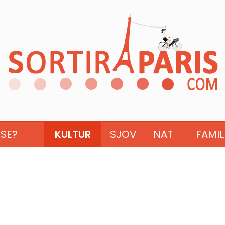
ISE?
KULTUR
SJOV
NAT
FAMIL