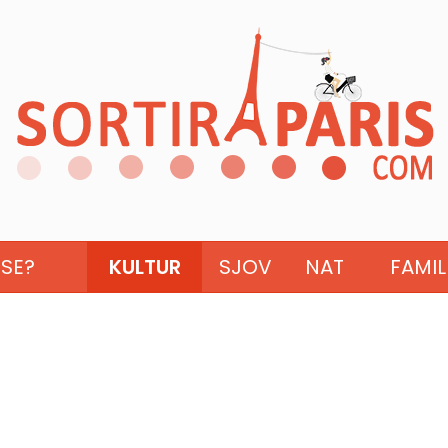
ISE?
KULTUR
SJOV
NAT
FAMIL