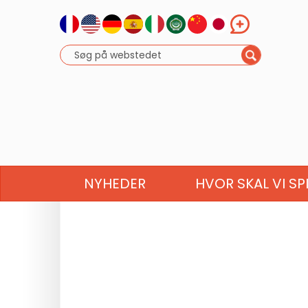
NYHEDER
HVOR SKAL VI SP