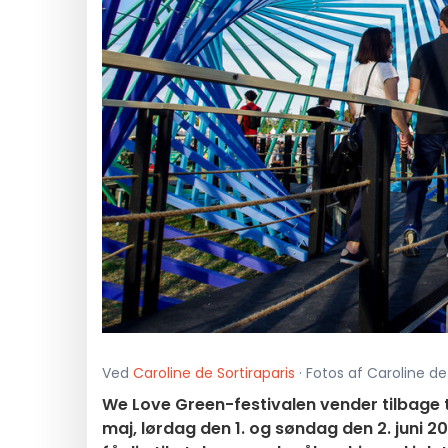
Ved
Caroline de Sortiraparis
· Fotos af Caroline de
We Love Green-festivalen vender tilbage t
maj, lørdag den 1. og søndag den 2. juni 2