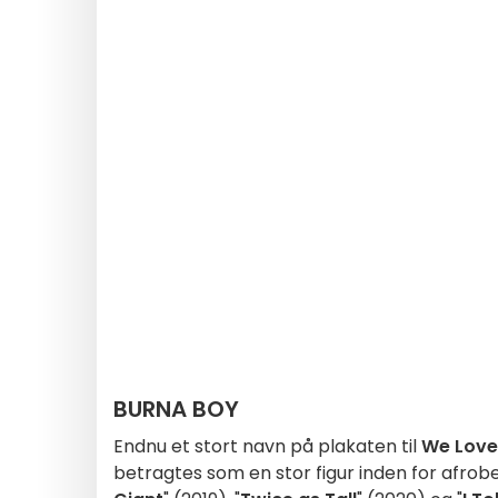
BURNA BOY
Endnu et stort navn på plakaten til
We Love
betragtes som en stor figur inden for afrobe