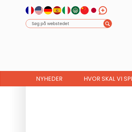
NYHEDER
HVOR SKAL VI SP