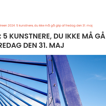
reen 2024: 5 kunstnere, du ikke må gå glip af fredag den 31. maj
: 5 KUNSTNERE, DU IKKE MÅ GÅ
FREDAG DEN 31. MAJ