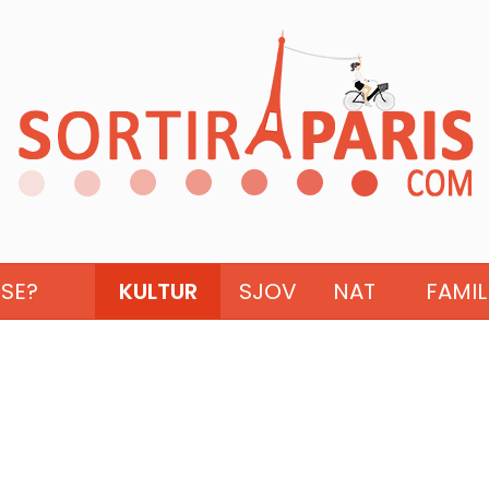
ISE?
KULTUR
SJOV
NAT
FAMIL