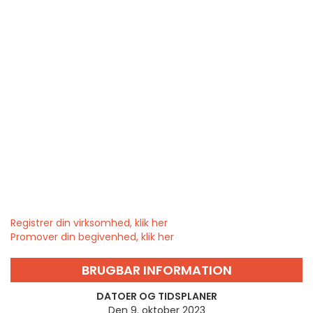
Registrer din virksomhed, klik her
Promover din begivenhed, klik her
BRUGBAR INFORMATION
DATOER OG TIDSPLANER
Den 9. oktober 2023