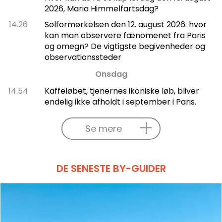
2026, Maria Himmelfartsdag?
14.26
Solformørkelsen den 12. august 2026: hvor
kan man observere fænomenet fra Paris
og omegn? De vigtigste begivenheder og
observationssteder
Onsdag
14.54
Kaffeløbet, tjenernes ikoniske løb, bliver
endelig ikke afholdt i september i Paris.
Se mere
DE SENESTE BY-GUIDER