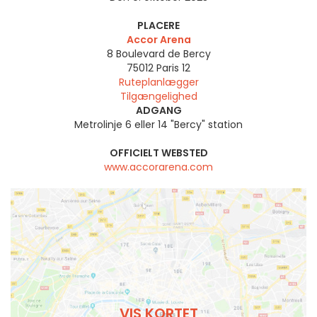
PLACERE
Accor Arena
8 Boulevard de Bercy
75012
Paris 12
Ruteplanlægger
Tilgængelighed
ADGANG
Metrolinje 6 eller 14 "Bercy" station
OFFICIELT WEBSTED
www.accorarena.com
VIS KORTET