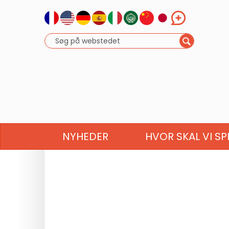
NYHEDER
HVOR SKAL VI SP