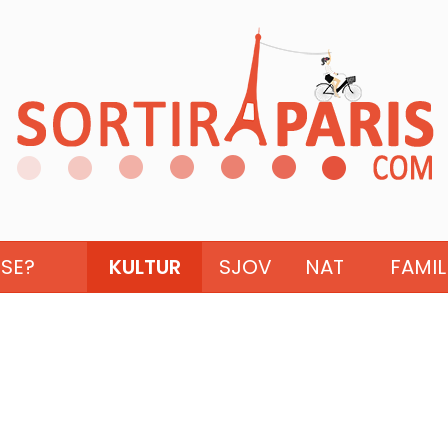
ISE?
KULTUR
SJOV
NAT
FAMIL