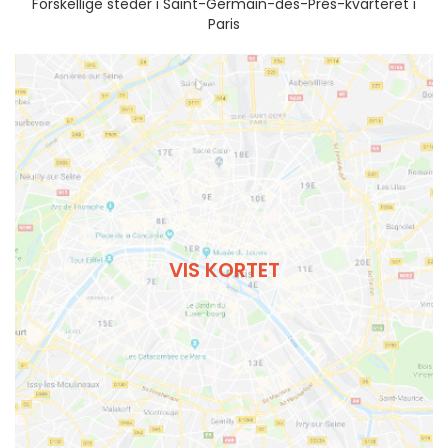
Forskellige steder i Saint-Germain-des-Prés-kvarteret i
Paris
VIS KORTET