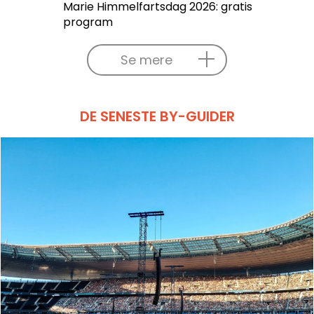
Marie Himmelfartsdag 2026: gratis
program
Se mere
DE SENESTE BY-GUIDER