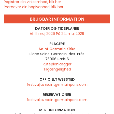
Registrer din virksomhed, klik her
Promover din begivenhed, klik her
BRUGBAR INFORMATION
DATOER OG TIDSPLANER
Af 11. maj 2026 På 24. maj 2026
PLACERE
Saint Germain Kirke
Place Saint-Germain-des-Prés
75006
Paris 6
Ruteplanlægger
Tilgængelighed
OFFICIELT WEBSTED
festivaljazzsaintgermainparis.com
RESERVATIONER
festivaljazzsaintgermainparis.com
MERE INFORMATION