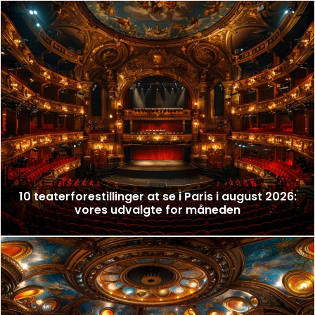
10 teaterforestillinger at se i Paris i august 2026:
vores udvalgte for måneden