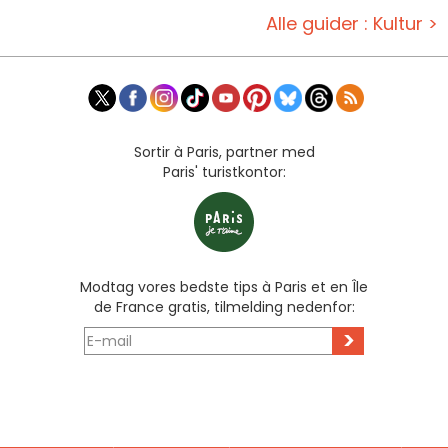
Alle guider : Kultur >
Sortir à Paris, partner med
Paris' turistkontor:
Modtag vores bedste tips à Paris et en Île
de France gratis, tilmelding nedenfor:
>