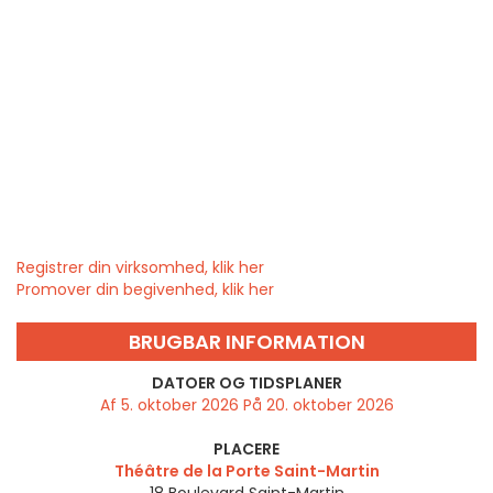
Registrer din virksomhed, klik her
Promover din begivenhed, klik her
BRUGBAR INFORMATION
DATOER OG TIDSPLANER
Af 5. oktober 2026 På 20. oktober 2026
PLACERE
Théâtre de la Porte Saint-Martin