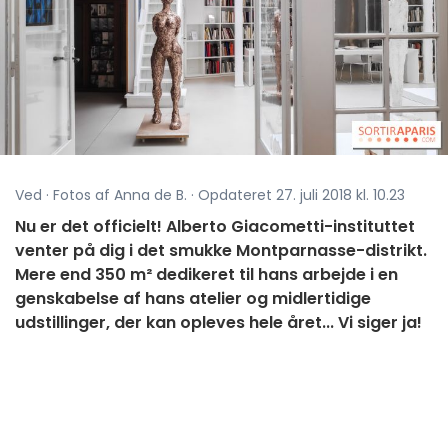
Ved · Fotos af Anna de B. · Opdateret 27. juli 2018 kl. 10.23
Nu er det officielt! Alberto Giacometti-instituttet
venter på dig i det smukke Montparnasse-distrikt.
Mere end 350 m² dedikeret til hans arbejde i en
genskabelse af hans atelier og midlertidige
udstillinger, der kan opleves hele året... Vi siger ja!