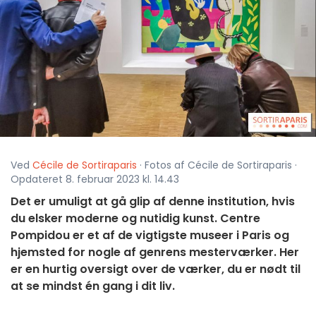
Ved
Cécile de Sortiraparis
· Fotos af Cécile de Sortiraparis ·
Opdateret 8. februar 2023 kl. 14.43
Det er umuligt at gå glip af denne institution, hvis
du elsker moderne og nutidig kunst. Centre
Pompidou er et af de vigtigste museer i Paris og
hjemsted for nogle af genrens mesterværker. Her
er en hurtig oversigt over de værker, du er nødt til
at se mindst én gang i dit liv.