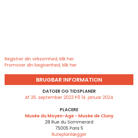
Registrer din virksomhed, klik her
Promover din begivenhed, klik her
BRUGBAR INFORMATION
DATOER OG TIDSPLANER
Af 26. september 2023 På 14. januar 2024
PLACERE
Musée du Moyen-Age - Musée de Cluny
28 Rue du Sommerard
75005
Paris 5
Ruteplanlægger