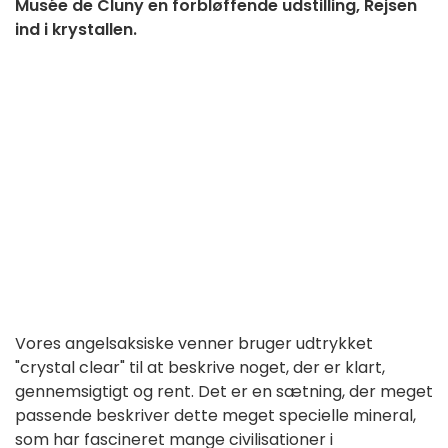
Musée de Cluny en forbløffende udstilling, Rejsen
ind i krystallen.
Vores angelsaksiske venner bruger udtrykket
"crystal clear" til at beskrive noget, der er klart,
gennemsigtigt og rent. Det er en sætning, der meget
passende beskriver dette meget specielle mineral,
som har fascineret mange civilisationer i