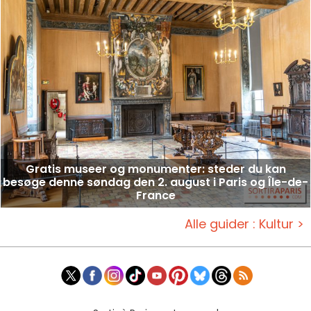
Gratis museer og monumenter: steder du kan
besøge denne søndag den 2. august i Paris og Île-de-
France
Alle guider : Kultur >