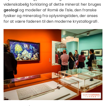
videnskabelig forklaring af dette mineral: her bruges
geologi
og modeller af Romé de l'Isle, den
franske
fysiker og mineralog fra oplysningstiden, der anses
for at være faderen til den moderne krystallografi
.