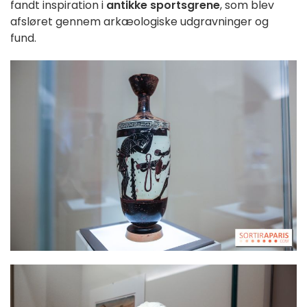
fandt inspiration i
antikke sportsgrene
, som blev
afsløret gennem arkæologiske udgravninger og
fund.