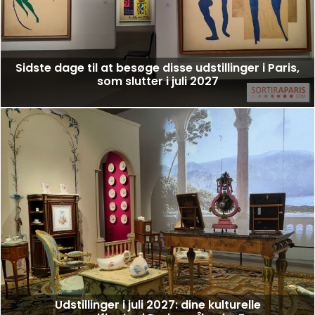
Sidste dage til at besøge disse udstillinger i Paris,
som slutter i juli 2027
Udstillinger i juli 2027: dine kulturelle