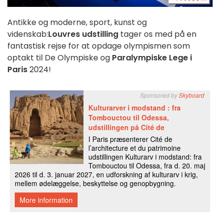
Antikke og moderne, sport, kunst og
videnskab:
Louvres udstilling
tager os med på en
fantastisk rejse for at opdage olympismen som
optakt til De Olympiske og
Paralympiske Lege i
Paris
2024!