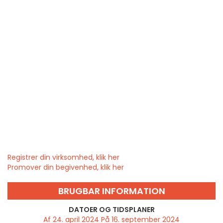
Registrer din virksomhed, klik her
Promover din begivenhed, klik her
BRUGBAR INFORMATION
DATOER OG TIDSPLANER
Af 24. april 2024 På 16. september 2024