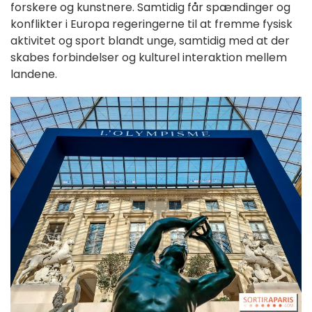
forskere og kunstnere. Samtidig får spændinger og
konflikter i Europa regeringerne til at fremme fysisk
aktivitet og sport blandt unge, samtidig med at der
skabes forbindelser og kulturel interaktion mellem
landene.