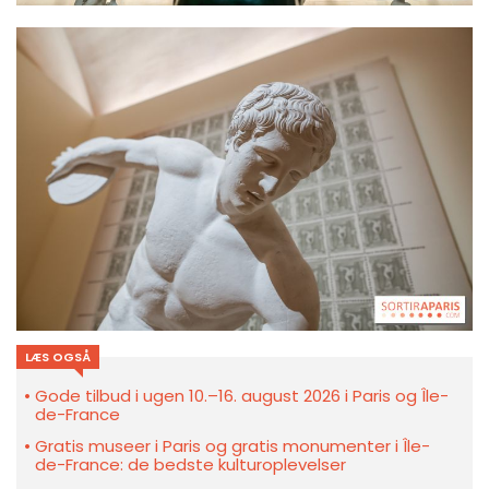
LÆS OGSÅ
Gode tilbud i ugen 10.–16. august 2026 i Paris og Île-
de-France
Gratis museer i Paris og gratis monumenter i Île-
de-France: de bedste kulturoplevelser